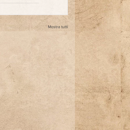
Mostra tutti