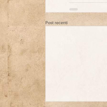
Post recenti