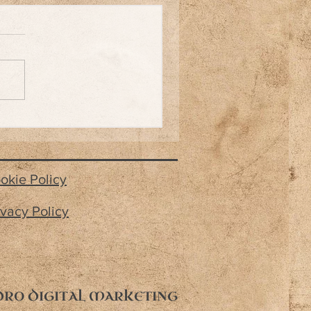
okie Policy
ivacy Policy
DRO DIGITAL MARKETING