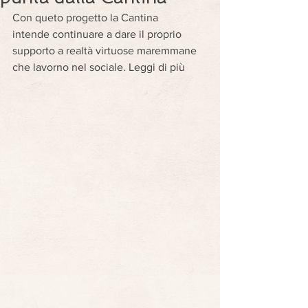
Con queto progetto la Cantina
intende continuare a dare il proprio 
supporto a realtà virtuose maremmane 
che lavorno nel sociale. Leggi di più