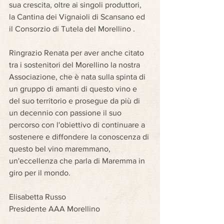
sua crescita, oltre ai singoli produttori, 
la Cantina dei Vignaioli di Scansano ed 
il Consorzio di Tutela del Morellino .
Ringrazio Renata per aver anche citato 
tra i sostenitori del Morellino la nostra 
Associazione, che è nata sulla spinta di 
un gruppo di amanti di questo vino e 
del suo territorio e prosegue da più di 
un decennio con passione il suo 
percorso con l'obiettivo di continuare a 
sostenere e diffondere la conoscenza di 
questo bel vino maremmano, 
un'eccellenza che parla di Maremma in 
giro per il mondo.
Elisabetta Russo
Presidente AAA Morellino