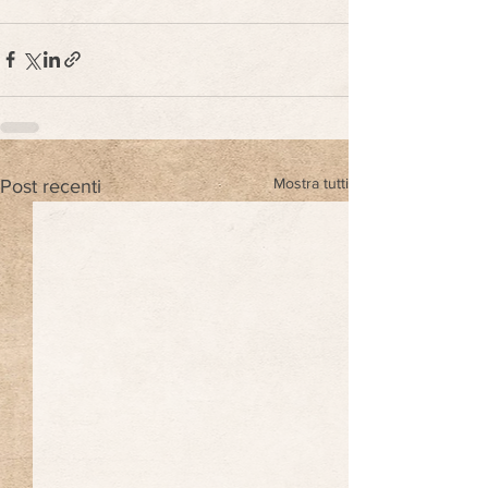
Mostra tutti
Post recenti