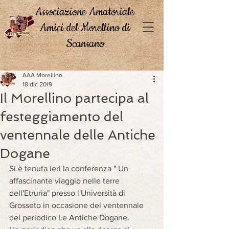
Associazione Amatoriale
Amici del Morellino di
Scansano
AAA Morellino
18 dic 2019
Il Morellino partecipa al
festeggiamento del
ventennale delle Antiche
Dogane
Si è tenuta ieri la conferenza " Un 
affascinante viaggio nelle terre 
dell'Etruria" presso l'Università di 
Grosseto in occasione del ventennale 
del periodico Le Antiche Dogane.