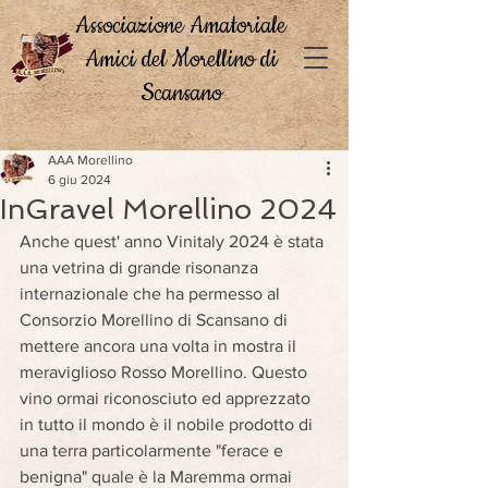
Associazione Amatoriale
Amici del Morellino di
Scansano
AAA Morellino
6 giu 2024
InGravel Morellino 2024
Anche quest' anno Vinitaly 2024 è stata 
una vetrina di grande risonanza 
internazionale che ha permesso al 
Consorzio Morellino di Scansano di 
mettere ancora una volta in mostra il 
meraviglioso Rosso Morellino. Questo 
vino ormai riconosciuto ed apprezzato 
in tutto il mondo è il nobile prodotto di 
una terra particolarmente "ferace e 
benigna" quale è la Maremma ormai 